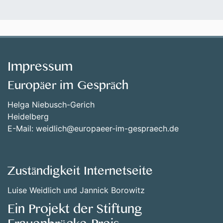
Impressum
Europäer im Gespräch
Helga Niebusch-Gerich
Heidelberg
E-Mail: weidlich@europaeer-im-gespraech.de
Zuständigkeit Internetseite
Luise Weidlich und Jannick Borowitz
Ein Projekt der Stiftung