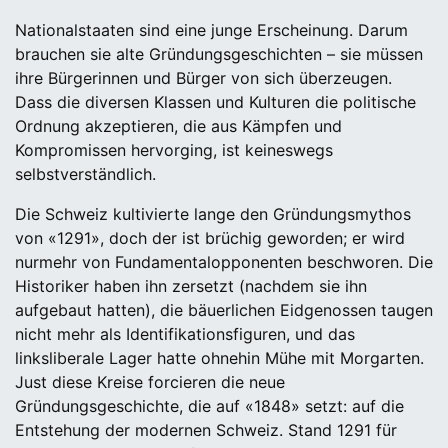
Nationalstaaten sind eine junge Erscheinung. Darum
brauchen sie alte Gründungsgeschichten – sie müssen
ihre Bürgerinnen und Bürger von sich überzeugen.
Dass die diversen Klassen und Kulturen die politische
Ordnung akzeptieren, die aus Kämpfen und
Kompromissen hervorging, ist keineswegs
selbstverständlich.
Die Schweiz kultivierte lange den Gründungsmythos
von «1291», doch der ist brüchig geworden; er wird
nurmehr von Fundamentalopponenten beschworen. Die
Historiker haben ihn zersetzt (nachdem sie ihn
aufgebaut hatten), die bäuerlichen Eidgenossen taugen
nicht mehr als Identifikationsfiguren, und das
linksliberale Lager hatte ohnehin Mühe mit Morgarten.
Just diese Kreise forcieren die neue
Gründungsgeschichte, die auf «1848» setzt: auf die
Entstehung der modernen Schweiz. Stand 1291 für