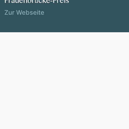
Frauenbrücke-Preis
Zur Webseite