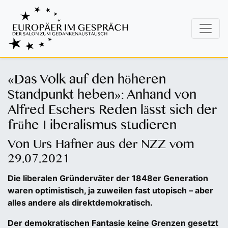
«Das Volk auf den höheren
Standpunkt heben»: Anhand von
Alfred Eschers Reden lässt sich der
frühe Liberalismus studieren
Von Urs Hafner aus der NZZ vom
29.07.2021
Die liberalen Gründerväter der 1848er Generation
waren optimistisch, ja zuweilen fast utopisch – aber
alles andere als direktdemokratisch.
Der demokratischen Fantasie keine Grenzen gesetzt