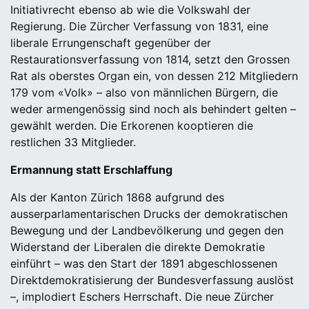
Initiativrecht ebenso ab wie die Volkswahl der
Regierung. Die Zürcher Verfassung von 1831, eine
liberale Errungenschaft gegenüber der
Restaurationsverfassung von 1814, setzt den Grossen
Rat als oberstes Organ ein, von dessen 212 Mitgliedern
179 vom «Volk» – also von männlichen Bürgern, die
weder armengenössig sind noch als behindert gelten –
gewählt werden. Die Erkorenen kooptieren die
restlichen 33 Mitglieder.
Ermannung statt Erschlaffung
Als der Kanton Zürich 1868 aufgrund des
ausserparlamentarischen Drucks der demokratischen
Bewegung und der Landbevölkerung und gegen den
Widerstand der Liberalen die direkte Demokratie
einführt – was den Start der 1891 abgeschlossenen
Direktdemokratisierung der Bundesverfassung auslöst
–, implodiert Eschers Herrschaft. Die neue Zürcher