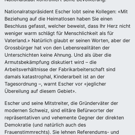
Nationalratspräsident Escher lobt seine Kollegen: «Mit
Beziehung auf die Heimatlosen haben Sie einen
Beschluss gefasst, welcher beweist, dass Ihr Herz nicht
weniger warm schlägt für Menschlichkeit als für
Vaterland.» Natürlich glaubt er seinen Worten, aber der
Grossbürger hat von den Lebensrealitäten der
Unterschichten keine Ahnung. Und als über die
Armutsbekämpfung diskutiert wird – die
Arbeitsverhältnisse der Fabrikarbeiterschaft sind
damals katastrophal, Kinderarbeit ist an der
Tagesordnung –, warnt Escher vor «jeglicher
Übereilung auf diesem Gebiet».
Escher und seine Mitstreiter, die Gründerväter der
modernen Schweiz, sind elitäre Befürworter der
repräsentativen und vehemente Gegner der direkten
Demokratie (und natürlich auch des
Frauenstimmrechts). Sie lehnen Referendums- und