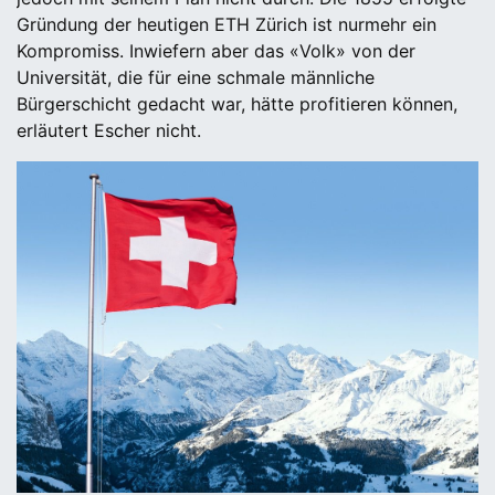
Gründung der heutigen ETH Zürich ist nurmehr ein
Kompromiss. Inwiefern aber das «Volk» von der
Universität, die für eine schmale männliche
Bürgerschicht gedacht war, hätte profitieren können,
erläutert Escher nicht.